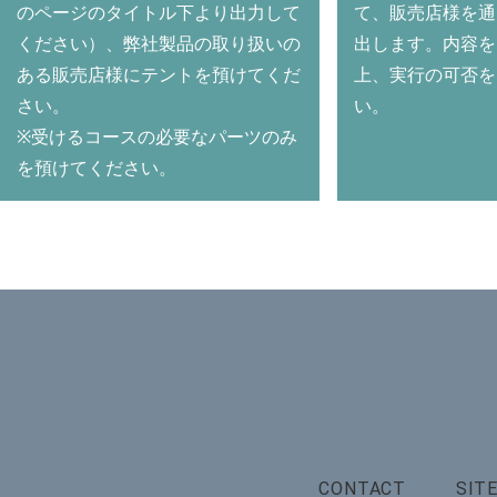
のページのタイトル下より出力して
て、販売店様を通
ください）、弊社製品の取り扱いの
出します。内容を
ある販売店様にテントを預けてくだ
上、実行の可否を
さい。
い。
※受けるコースの必要なパーツのみ
を預けてください。
CONTACT
SIT