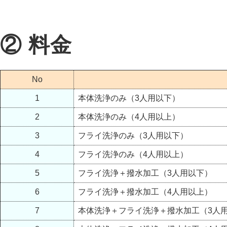
② 料金
No
1
本体洗浄のみ（3人用以下）
2
本体洗浄のみ（4人用以上）
3
フライ洗浄のみ（3人用以下）
4
フライ洗浄のみ（4人用以上）
5
フライ洗浄＋撥水加工（3人用以下）
6
フライ洗浄＋撥水加工（4人用以上）
7
本体洗浄＋フライ洗浄＋撥水加工（3人