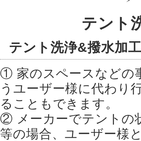
テント洗
テント洗浄&撥水加工
① 家のスペースなどの
うユーザー様に代わり
ることもできます。
② メーカーでテントの
等の場合、ユーザー様