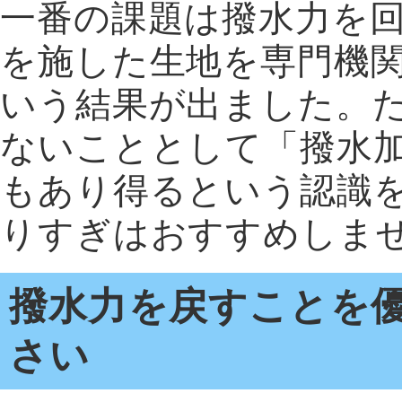
一番の課題は撥水力を
を施した生地を専門機関
いう結果が出ました。
ないこととして「撥水
もあり得るという認識
りすぎはおすすめしま
撥水力を戻すことを
さい