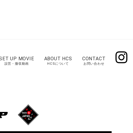
SET UP MOVIE
ABOUT HCS
CONTACT
設営・撤収動画
HCSについて
お問い合わせ