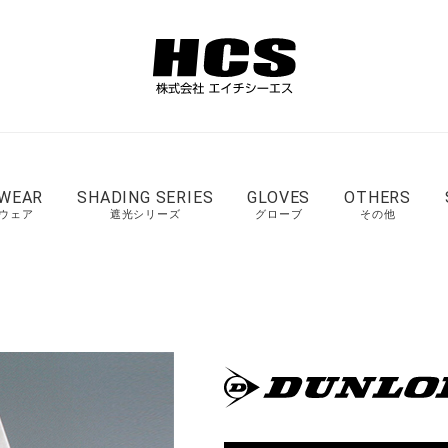
 WEAR
SHADING SERIES
GLOVES
OTHERS
ウェア
遮光シリーズ
グローブ
その他