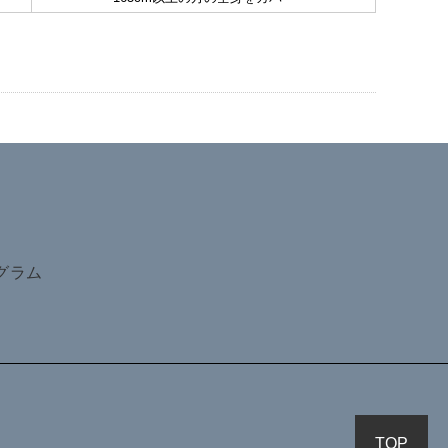
グラム
TOP