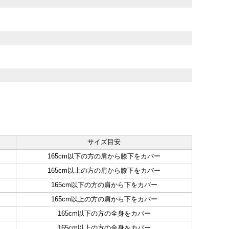
サイズ目安
165cm以下の方の肩から膝下をカバー
165cm以上の方の肩から膝下をカバー
165cm以下の方の肩から下をカバー
165cm以上の方の肩から下をカバー
165cm以下の方の全身をカバー
165cm以上の方の全身をカバー