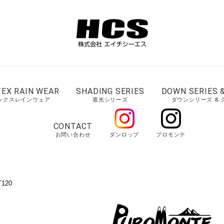
TEX RAIN WEAR
SHADING SERIES
DOWN SERIES 
ックスレインウェア
遮光シリーズ
ダウンシリーズ & 
CONTACT
お問い合わせ
ダンロップ
プロモンテ
120