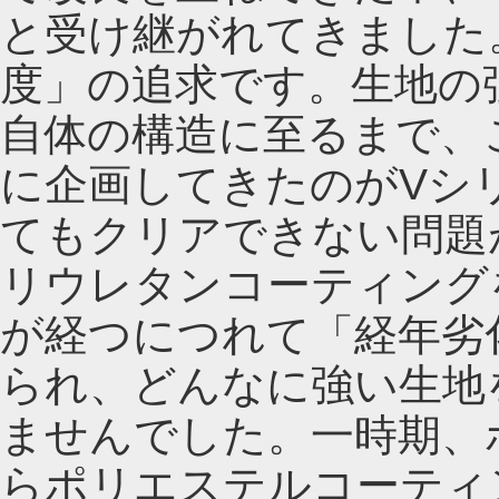
と受け継がれてきました
度」の追求です。生地の
自体の構造に至るまで、
に企画してきたのがVシ
てもクリアできない問題
リウレタンコーティング
が経つにつれて「経年劣
られ、どんなに強い生地
ませんでした。一時期、
らポリエステルコーティ