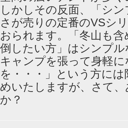
しかしその反面、「シン
さが売りの定番のVSシ
おられます。「冬山も含
倒したい方」はシンプル
キャンプを張って身軽に
を・・・」という方には
めいたしますが、さて、
か？