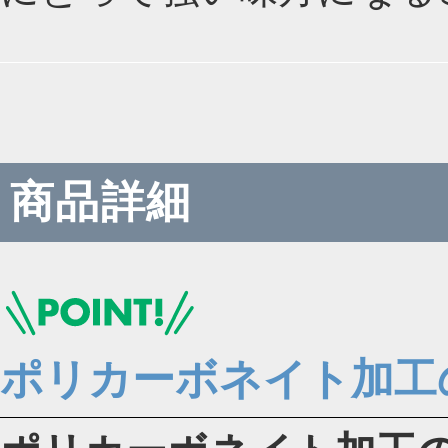
商品詳細
ポリカーボネイト加工