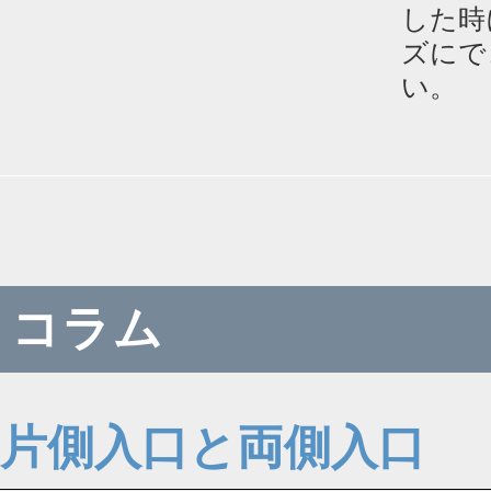
した時
ズにで
い。
コラム
片側入口と両側入口