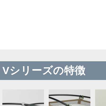
Vシリーズの特徴