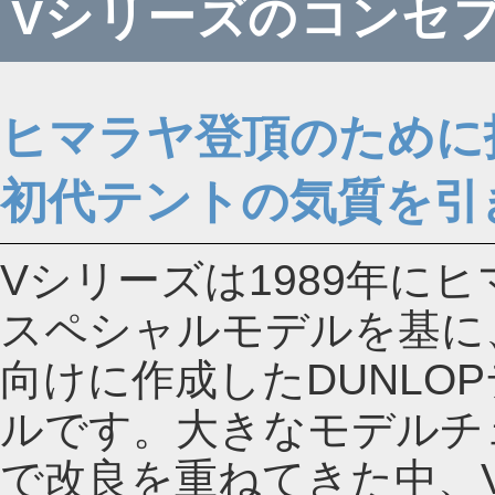
Vシリーズのコンセ
ヒマラヤ登頂のために
初代テントの気質を引
Vシリーズは1989年に
スペシャルモデルを基に
向けに作成したDUNLO
ルです。大きなモデルチ
で改良を重ねてきた中、